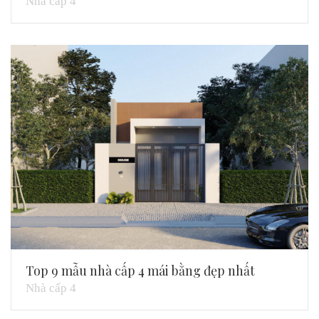
Nhà cấp 4
Top 9 mẫu nhà cấp 4 mái bằng đẹp nhất
Nhà cấp 4