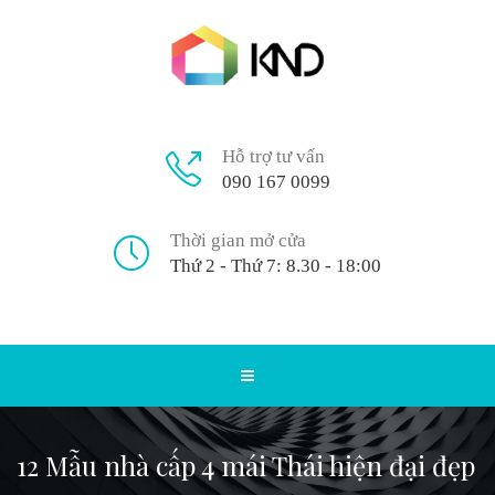
Hỗ trợ tư vấn
090 167 0099
Thời gian mở cửa
Thứ 2 - Thứ 7: 8.30 - 18:00
12 Mẫu nhà cấp 4 mái Thái hiện đại đẹp