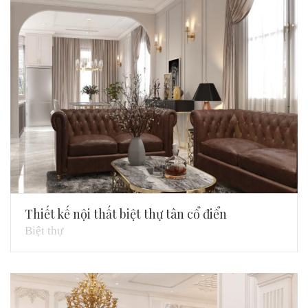
Thiết kế nội thất biệt thự tân cổ điển
Biệt thự