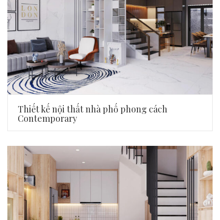
Thiết kế nội thất nhà phố phong cách
Contemporary