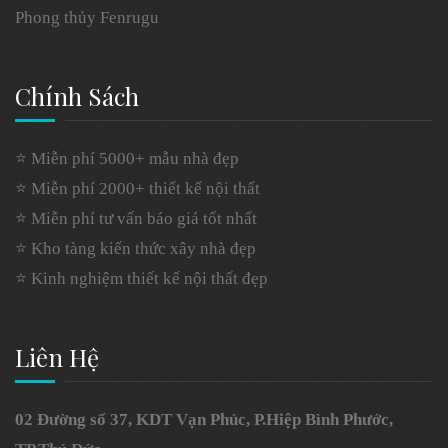
Phong thủy Fenrugu
Chính Sách
⭐ Miễn phí 5000+ mẫu nhà đẹp
⭐ Miễn phí 2000+ thiết kế nội thất
⭐ Miễn phí tư vấn báo giá tốt nhất
⭐ Kho tàng kiến thức xây nhà đẹp
⭐ Kinh nghiệm thiết kế nội thất đẹp
Liên Hệ
02 Đường số 37, KDT Vạn Phúc, P.Hiệp Bình Phước,