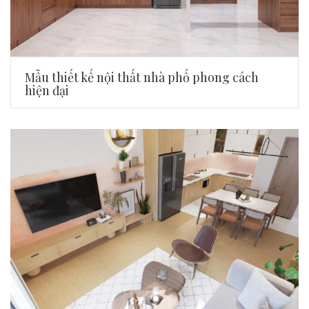
Mẫu thiết kế nội thất nhà phố phong cách
hiện đại