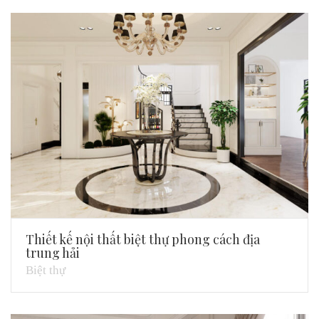
Thiết kế nội thất biệt thự phong cách địa
trung hải
Biệt thự