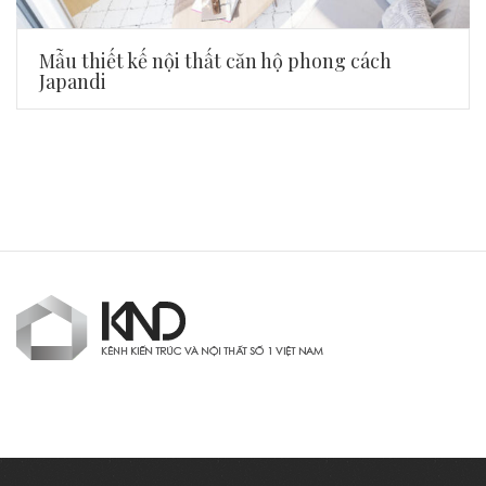
Mẫu thiết kế nội thất căn hộ phong cách
Japandi