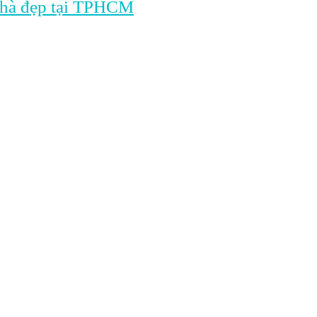
t nhà đẹp tại TPHCM