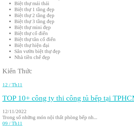
Biệt thự mái thái
Biệt thự 1 tầng đẹp
Biệt thự 2 tầng đẹp
Biệt thự 3 tầng đẹp
Biệt thự mini đẹp
Biệt thự cổ điển
Biệt thự tân cổ điển
Biệt thự hiện đại
Sân vườn biệt thự đẹp
Nhà tiền chế đẹp
Kiến Thức
12
/
Th11
TOP 10+ công ty thi công tủ bếp tại TPHCM
12/11/2022
Trong số những món nội thất phòng bếp nh...
09
/
Th11