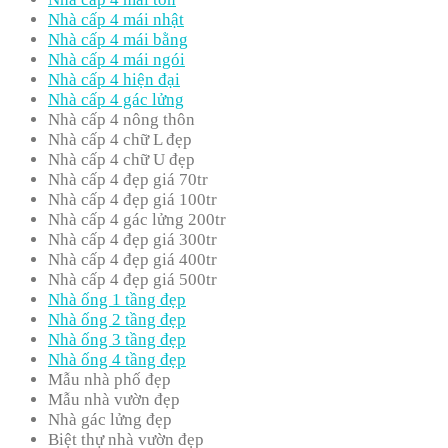
Nhà cấp 4 mái nhật
Nhà cấp 4 mái bằng
Nhà cấp 4 mái ngói
Nhà cấp 4 hiện đại
Nhà cấp 4 gác lửng
Nhà cấp 4 nông thôn
Nhà cấp 4 chữ L đẹp
Nhà cấp 4 chữ U đẹp
Nhà cấp 4 đẹp giá 70tr
Nhà cấp 4 đẹp giá 100tr
Nhà cấp 4 gác lửng 200tr
Nhà cấp 4 đẹp giá 300tr
Nhà cấp 4 đẹp giá 400tr
Nhà cấp 4 đẹp giá 500tr
Nhà ống 1 tầng đẹp
Nhà ống 2 tầng đẹp
Nhà ống 3 tầng đẹp
Nhà ống 4 tầng đẹp
Mẫu nhà phố đẹp
Mẫu nhà vườn đẹp
Nhà gác lửng đẹp
Biệt thự nhà vườn đẹp