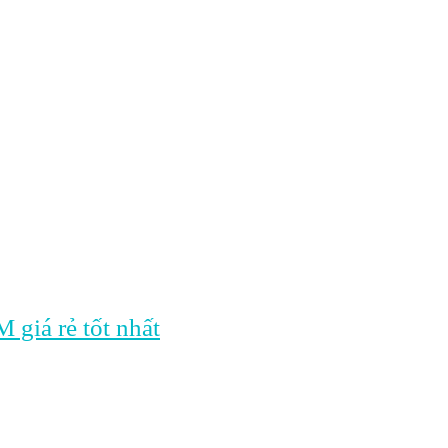
 giá rẻ tốt nhất