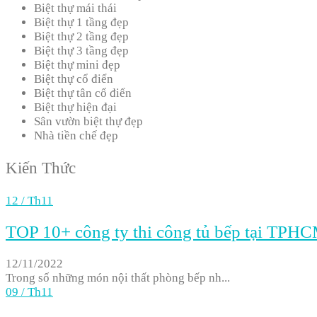
Biệt thự mái thái
Biệt thự 1 tầng đẹp
Biệt thự 2 tầng đẹp
Biệt thự 3 tầng đẹp
Biệt thự mini đẹp
Biệt thự cổ điển
Biệt thự tân cổ điển
Biệt thự hiện đại
Sân vườn biệt thự đẹp
Nhà tiền chế đẹp
Kiến Thức
12
/
Th11
TOP 10+ công ty thi công tủ bếp tại TPHCM
12/11/2022
Trong số những món nội thất phòng bếp nh...
09
/
Th11