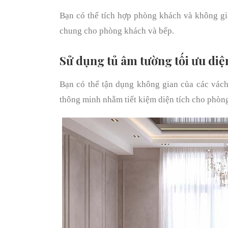
Bạn có thể tích hợp phòng khách và không gia
chung cho phòng khách và bếp.
Sử dụng tủ âm tường tối ưu diệ
Bạn có thể tận dụng không gian của các vách
thông minh nhằm tiết kiệm diện tích cho phòn