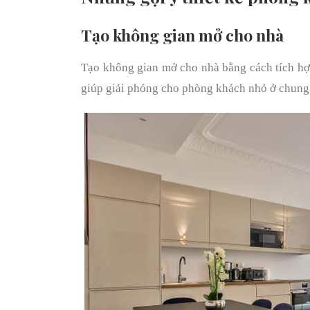
Tạo không gian mở cho nhà
Tạo không gian mở cho nhà bằng cách tích hợ
giúp giải phóng cho phòng khách nhỏ ở chung 