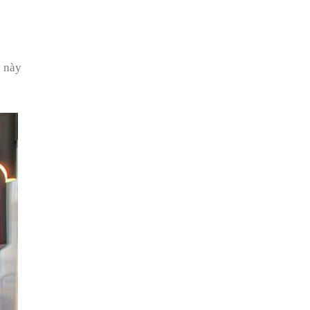
p này