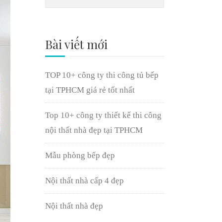
Bài viết mới
TOP 10+ công ty thi công tủ bếp
tại TPHCM giá rẻ tốt nhất
Top 10+ công ty thiết kế thi công
nội thất nhà đẹp tại TPHCM
Mẫu phòng bếp đẹp
Nội thất nhà cấp 4 đẹp
Nội thất nhà đẹp