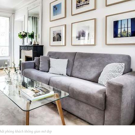
thất phòng khách không gian mở đẹp