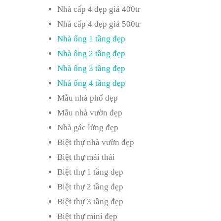
Nhà cấp 4 đẹp giá 400tr
Nhà cấp 4 đẹp giá 500tr
Nhà ống 1 tầng đẹp
Nhà ống 2 tầng đẹp
Nhà ống 3 tầng đẹp
Nhà ống 4 tầng đẹp
Mẫu nhà phố đẹp
Mẫu nhà vườn đẹp
Nhà gác lửng đẹp
Biệt thự nhà vườn đẹp
Biệt thự mái thái
Biệt thự 1 tầng đẹp
Biệt thự 2 tầng đẹp
Biệt thự 3 tầng đẹp
Biệt thự mini đẹp