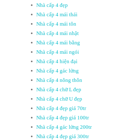
Nhà cấp 4 đẹp
Nhà cấp 4 mái thái
Nhà cấp 4 mái tôn
Nhà cấp 4 mái nhật
Nhà cấp 4 mái bằng
Nhà cấp 4 mái ngói
Nhà cấp 4 hiện đại
Nhà cấp 4 gác lửng
Nhà cấp 4 nông thôn
Nhà cấp 4 chữ L đẹp
Nhà cấp 4 chữ U đẹp
Nhà cấp 4 đẹp giá 70tr
Nhà cấp 4 đẹp giá 100tr
Nhà cấp 4 gác lửng 200tr
Nhà cấp 4 đẹp giá 300tr