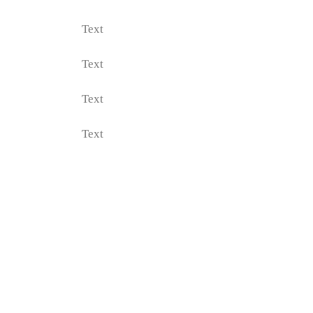
Text
Text
Text
Text