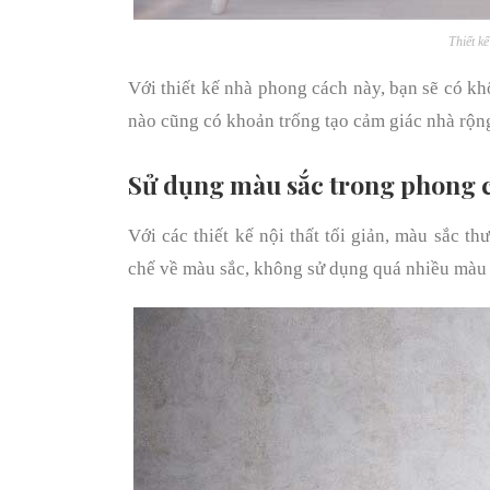
Thiết k
Với thiết kế nhà phong cách này, bạn sẽ có k
nào cũng có khoản trống tạo cảm giác nhà rộng
Sử dụng màu sắc trong phong 
Với các thiết kế nội thất tối giản, màu sắc 
chế về màu sắc, không sử dụng quá nhiều màu 