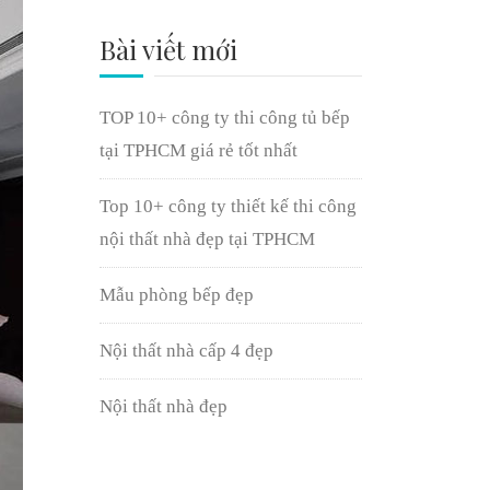
Bài viết mới
TOP 10+ công ty thi công tủ bếp
tại TPHCM giá rẻ tốt nhất
Top 10+ công ty thiết kế thi công
nội thất nhà đẹp tại TPHCM
Mẫu phòng bếp đẹp
Nội thất nhà cấp 4 đẹp
Nội thất nhà đẹp