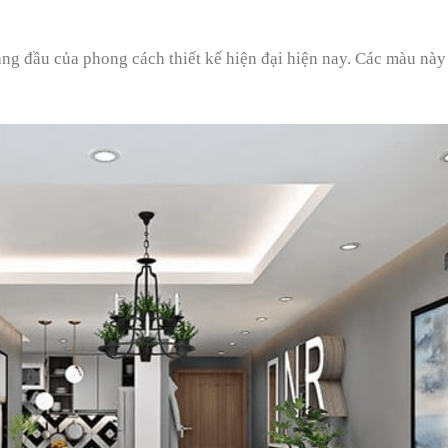
àng đầu của phong cách thiết kế hiện đại hiện nay. Các màu này