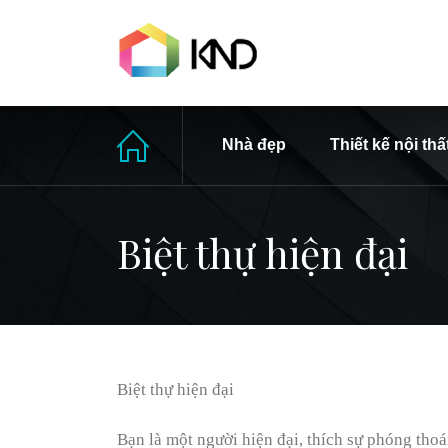
Nhà đẹp
Thiết kế nội thấ
Biệt thự hiện đại
Biệt thự hiện đại
Bạn là một người hiện đại, thích sự phóng thoá