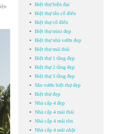
Biệt thự hiện đại
diện
Biệt thự tân cổ điển
Biệt thự cổ điển
Biệt thự mini đẹp
Biệt thự nhà vườn đẹp
Biệt thự mái thái
Biệt thự 1 tầng đẹp
Biệt thự 2 tầng đẹp
Biệt thự 3 tầng đẹp
Sân vườn biệt thự đẹp
Biệt thự đẹp
Nhà cấp 4 đẹp
Nhà cấp 4 mái thái
Nhà cấp 4 mái tôn
Nhà cấp 4 mái nhật