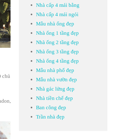
Nhà cấp 4 mái bằng
Nhà cấp 4 mái ngói
Mẫu nhà ống đẹp
Nhà ống 1 tầng đẹp
Nhà ống 2 tầng đẹp
Nhà ống 3 tầng đẹp
Nhà ống 4 tầng đẹp
Mẫu nhà phố đẹp
0 chủ
Mẫu nhà vườn đẹp
Nhà gác lửng đẹp
Nhà tiền chế đẹp
ndon,
Ban công đẹp
Trần nhà đẹp