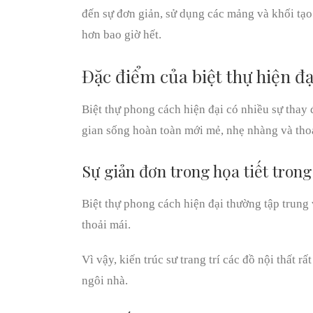
đến sự đơn giản, sử dụng các mảng và khối tạ
hơn bao giờ hết.
Đặc điểm của biệt thự hiện đạ
Biệt thự phong cách hiện đại có nhiều sự thay
gian sống hoàn toàn mới mẻ, nhẹ nhàng và thoả
Sự giản đơn trong họa tiết tron
Biệt thự phong cách hiện đại thường tập trung 
thoải mái.
Vì vậy, kiến trúc sư trang trí các đồ nội thất r
ngôi nhà.