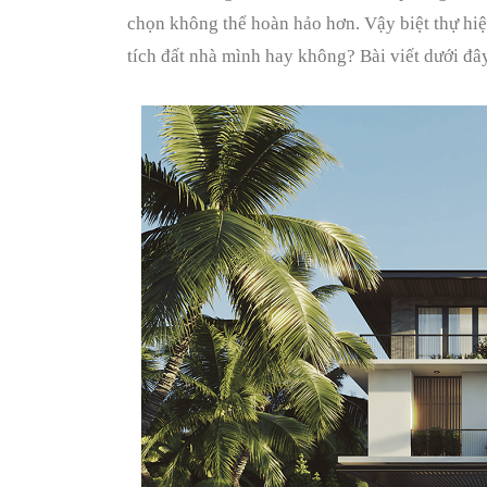
chọn không thể hoàn hảo hơn. Vậy biệt thự hiệ
tích đất nhà mình hay không? Bài viết dưới đây