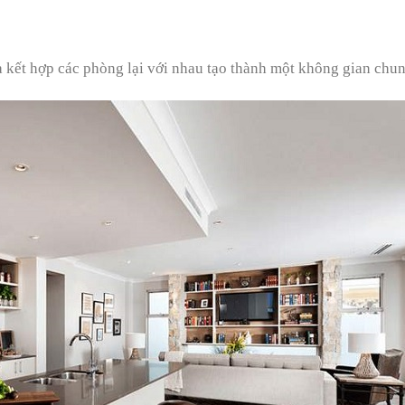
 kết hợp các phòng lại với nhau tạo thành một không gian chun