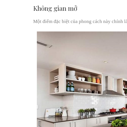
Không gian mở
Một điểm đặc biệt của phong cách này chính là