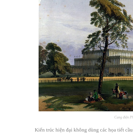
Cung điện Ph
Kiến trúc hiện đại không dùng các họa tiết cầu