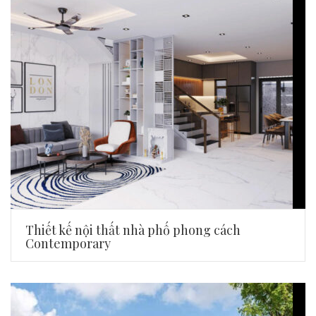
Thiết kế nội thất nhà phố phong cách
Contemporary