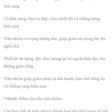
ánh sáng
Có khả năng chịu va đập, chịu nhiệt tốt và chống nóng
hiệu quả
Trần nhôm có trọng lượng nhẹ, giúp giảm tải trọng lực lên
ngôi nhà
Thiết kế đa dạng, độc đáo, mang lại vẻ ngoài hiện đại cho
không gian sống
Trần nhôm giúp giảm phản xạ âm thanh, hạn chế tiếng ồn
và chống vang hiệu quả.
*Nhược điểm của trần nhà nhôm:
Còn hạn chế về mẫu mã và chủng loại nên khó trang trí nội