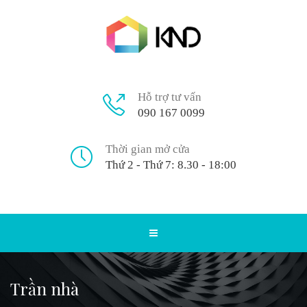
Hỗ trợ tư vấn
090 167 0099
Thời gian mở cửa
Thứ 2 - Thứ 7: 8.30 - 18:00
Trần nhà