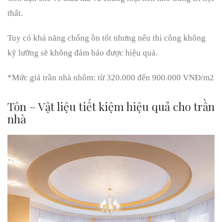
thất.
Tuy có khả năng chống ồn tốt nhưng nếu thi công không
kỹ lưỡng sẽ không đảm bảo được hiệu quả.
*Mức giá trần nhà nhôm: từ 320.000 đến 900.000 VNĐ/m2
Tôn – Vật liệu tiết kiệm hiệu quả cho trần
nhà