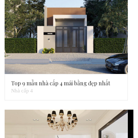
Top 9 mẫu nhà cấp 4 mái bằng đẹp nhất
Nhà cấp 4