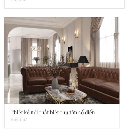
Thiết kế nội thất biệt thự tân cổ điển
Biệt thự