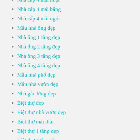
Nhà cấp 4 mái bằng
Nhà cấp 4 mái ngói
Mẫu nhà ống đẹp
Nhà ống 1 tầng đẹp
Nhà ống 2 tầng đẹp
Nhà ống 3 tầng đẹp
Nhà ống 4 tầng đẹp
Mẫu nhà phố đẹp
Mẫu nhà vườn đẹp
Nhà gác lửng đẹp
Biệt thự đẹp
Biệt thự nhà vườn đẹp
Biệt thự mái thái
Biệt thự 1 tầng đẹp