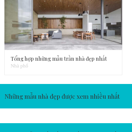
Tổng hợp những mẫu trần nhà đẹp nhất
Nhà phố
Những mẫu nhà đẹp được xem nhiều nhất