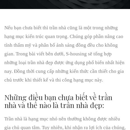
Nếu bạn chưa biết thì trần nhà cũng là một trong những
hạng mục kiến trúc quan trọng. Chúng góp phần nâng cao
tính thẩm mỹ và phân bổ ánh sáng đồng đều cho không
gian. Trong bài viết bên dưới, S-housing sẽ tổng hợp
những loại trần nhà đẹp được ứng dụng phổ biến nhất hiện
nay. Đồng thời cung cấp những kiến thức cần thiết cho gia
chủ trước khi thiết kế và thi công hạng mục này.
Những điều bạn chưa biết về trần
nhà và thế nào là trần nhà đẹp:
Trần nhà là hạng mục nhỏ nên thường không được nhiều
gia chủ quan tâm. Tuy nhiên, khi nhận ra lợi ích của chúng,