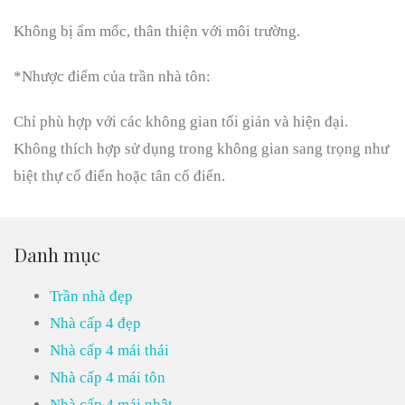
Không bị ẩm mốc, thân thiện với môi trường.
*Nhược điểm của trần nhà tôn:
Chỉ phù hợp với các không gian tối giản và hiện đại.
Không thích hợp sử dụng trong không gian sang trọng như
biệt thự cổ điển hoặc tân cổ điển.
Danh mục
Trần nhà đẹp
Nhà cấp 4 đẹp
Nhà cấp 4 mái thái
Nhà cấp 4 mái tôn
Nhà cấp 4 mái nhật