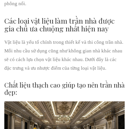
phông nổi.
Các loại vật liệu làm trần nhà được
gia chủ ưa chuộng nhất hiện nay
Vật liệu là yếu tố chính trong thiết kế và thi công trần nhà.
Mỗi nhu cầu sử dụng cũng như không gian nhà khác nhau
sẽ có cách lựa chọn vật liệu khác nhau. Dưới đây là các
đặc trưng và ưu nhược điểm của từng loại vật liệu.
Chất liệu thạch cao giúp tạo nên trần nhà
đẹp: