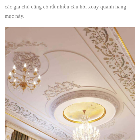
các gia chủ cũng có rất nhiều câu hỏi xoay quanh hạng
mục này.