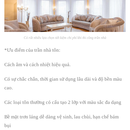
Có rất nhiều lựa chọn tiết kiệm chi phí khi thi công trần nhà
*Ưu điểm của trần nhà tôn:
Cách âm và cách nhiệt hiệu quả.
Có sự chắc chắn, thời gian sử dụng lâu dài và độ bền màu
cao.
Các loại tôn thường có cấu tạo 2 lớp với màu sắc đa dạng
Bề mặt trơn láng dễ dàng vệ sinh, lau chùi, hạn chế bám
bụi